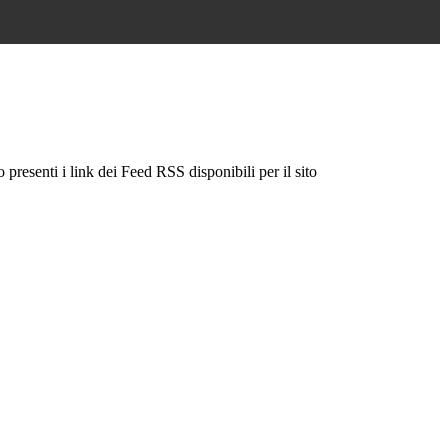
 presenti i link dei Feed RSS disponibili per il sito