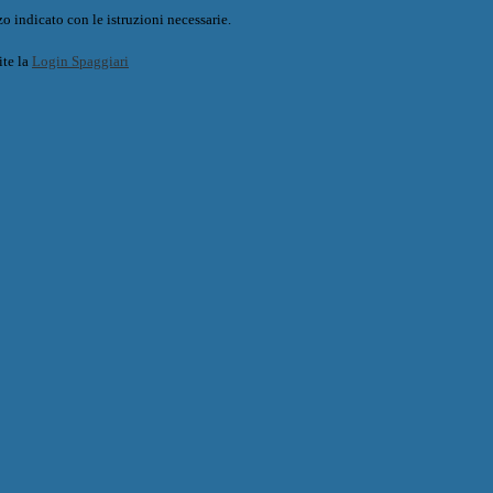
o indicato con le istruzioni necessarie.
ite la
Login Spaggiari