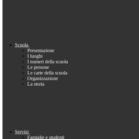
Scuola
Presentazione
I luoghi
I numeri della scuola
Le persone
Le carte della scuola
Organizzazione
La storia
Servizi
Famiglie e studenti