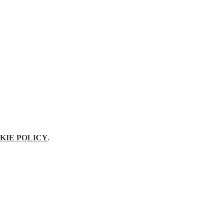
KIE POLICY
.