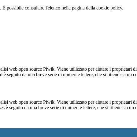
 È possibile consultare l'elenco nella pagina della cookie policy.
lisi web open source Piwik. Viene utilizzato per aiutare i proprietari di
_id è seguito da una breve serie di numeri e lettere, che si ritiene sia un 
lisi web open source Piwik. Viene utilizzato per aiutare i proprietari di
_ses è seguito da una breve serie di numeri e lettere, che si ritiene sia un