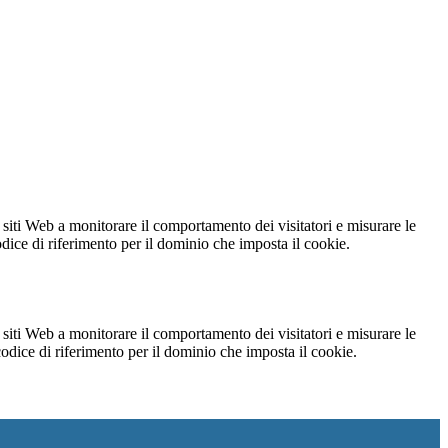
 siti Web a monitorare il comportamento dei visitatori e misurare le
codice di riferimento per il dominio che imposta il cookie.
 siti Web a monitorare il comportamento dei visitatori e misurare le
 codice di riferimento per il dominio che imposta il cookie.