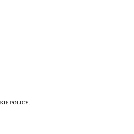
KIE POLICY
.