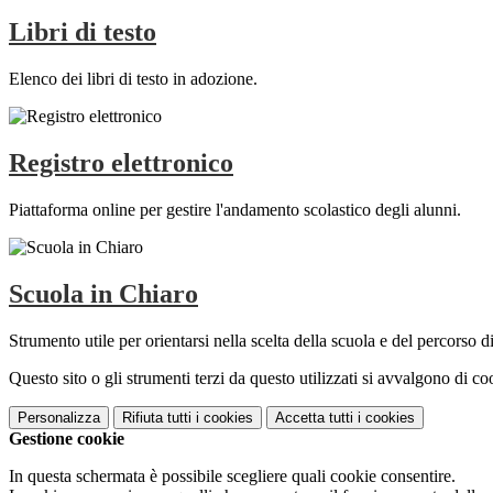
Libri di testo
Elenco dei libri di testo in adozione.
Registro elettronico
Piattaforma online per gestire l'andamento scolastico degli alunni.
Scuola in Chiaro
Strumento utile per orientarsi nella scelta della scuola e del percorso di 
Questo sito o gli strumenti terzi da questo utilizzati si avvalgono di coo
Personalizza
Rifiuta tutti
i cookies
Accetta tutti
i cookies
Gestione cookie
In questa schermata è possibile scegliere quali cookie consentire.