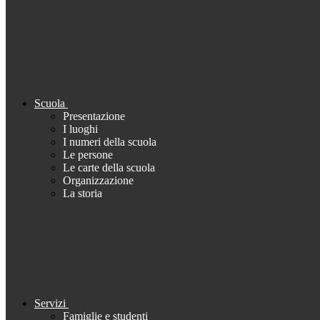
Scuola
Presentazione
I luoghi
I numeri della scuola
Le persone
Le carte della scuola
Organizzazione
La storia
Servizi
Famiglie e studenti