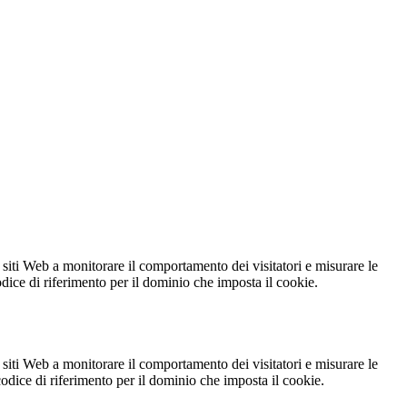
 siti Web a monitorare il comportamento dei visitatori e misurare le
codice di riferimento per il dominio che imposta il cookie.
 siti Web a monitorare il comportamento dei visitatori e misurare le
 codice di riferimento per il dominio che imposta il cookie.