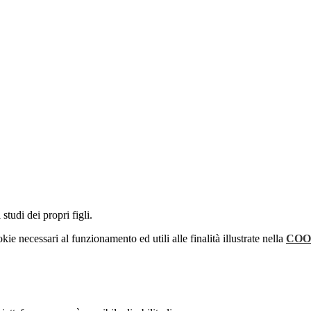
studi dei propri figli.
kie necessari al funzionamento ed utili alle finalità illustrate nella
COO