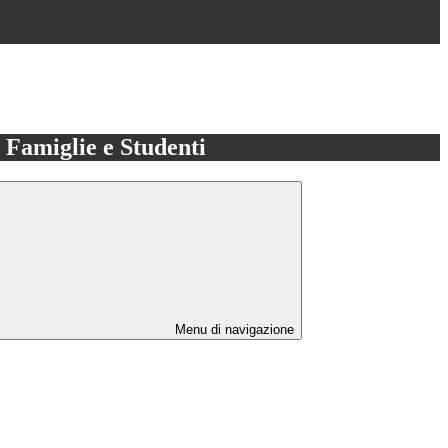
e Famiglie e Studenti
Menu di navigazione