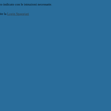
o indicato con le istruzioni necessarie.
ite la
Login Spaggiari