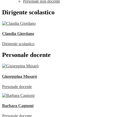
Personale non docente
Dirigente scolastico
Claudia Giordano
Dirigente scolastico
Personale docente
Giuseppina Musarò
Personale docente
Barbara Cagnoni
Personale docente