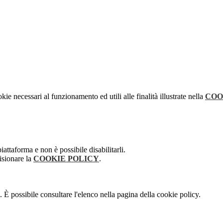
kie necessari al funzionamento ed utili alle finalità illustrate nella
COO
attaforma e non è possibile disabilitarli.
isionare la
COOKIE POLICY
.
 È possibile consultare l'elenco nella pagina della cookie policy.