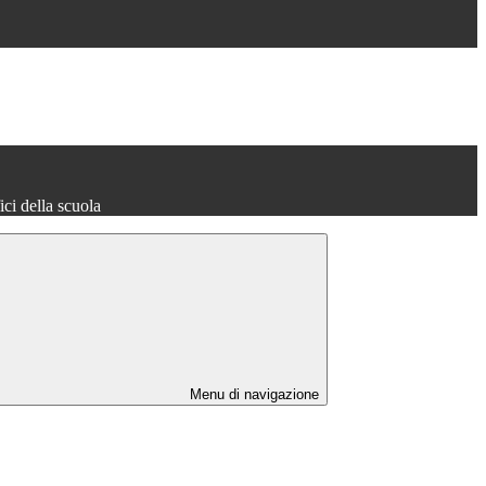
fici della scuola
Menu di navigazione