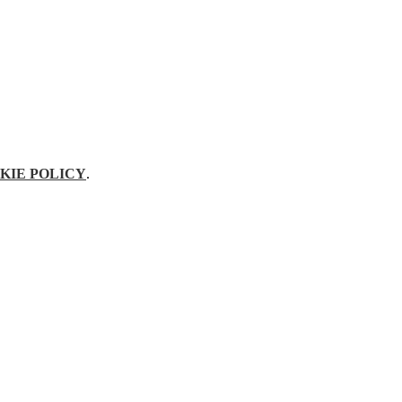
KIE POLICY
.