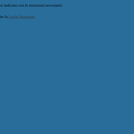
o indicato con le istruzioni necessarie.
ite la
Login Spaggiari