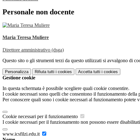
Personale non docente
Maria Teresa Muliere
Direttore amministrativo (dsga)
Questo sito o gli strumenti terzi da questo utilizzati si avvalgono di coo
Personalizza
Rifiuta tutti
i cookies
Accetta tutti
i cookies
Gestione cookie
In questa schermata è possibile scegliere quali cookie consentire.
I cookie necessari sono quelli che consentono il funzionamento della pi
Per conoscere quali sono i cookie necessari al funzionamento potete v
Cookie necessari per il funzionamento
I cookie necessari per il funzionamento non possono essere disabilitati.
www.icsfilzi.edu.it
Nome