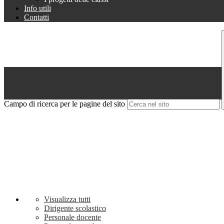
Info utili
Contatti
Campo di ricerca per le pagine del sito
Visualizza tutti
Dirigente scolastico
Personale docente