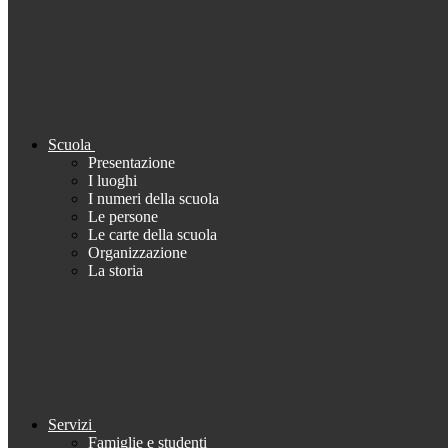
Scuola
Presentazione
I luoghi
I numeri della scuola
Le persone
Le carte della scuola
Organizzazione
La storia
Servizi
Famiglie e studenti