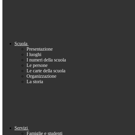
Scuola
Presentazione
I luoghi
I numeri della scuola
Le persone
Le carte della scuola
Organizzazione
La storia
Servizi
Famiglie e studenti