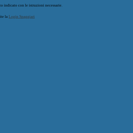
o indicato con le istruzioni necessarie.
ite la
Login Spaggiari