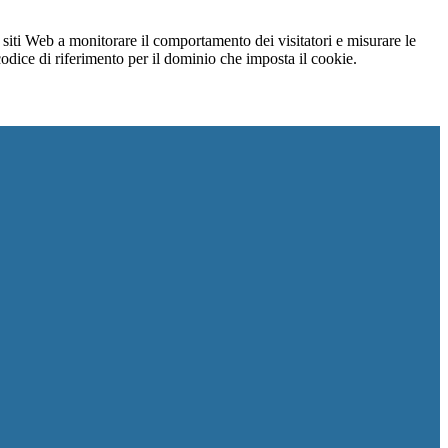
 siti Web a monitorare il comportamento dei visitatori e misurare le
 codice di riferimento per il dominio che imposta il cookie.