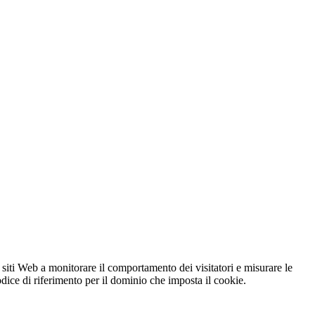
 siti Web a monitorare il comportamento dei visitatori e misurare le
codice di riferimento per il dominio che imposta il cookie.