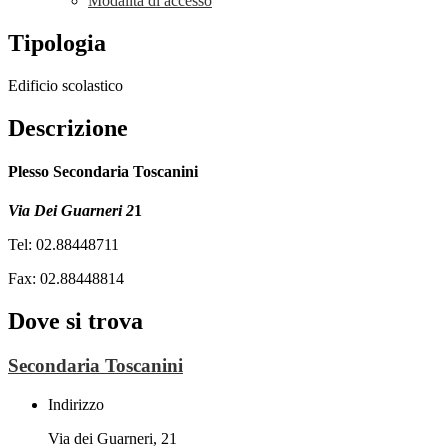
Modalità di accesso
Tipologia
Edificio scolastico
Descrizione
Plesso Secondaria Toscanini
Via Dei Guarneri 2
1
Tel: 02.88448711
Fax: 02.88448814
Dove si trova
Secondaria Toscanini
Indirizzo
Via dei Guarneri, 21