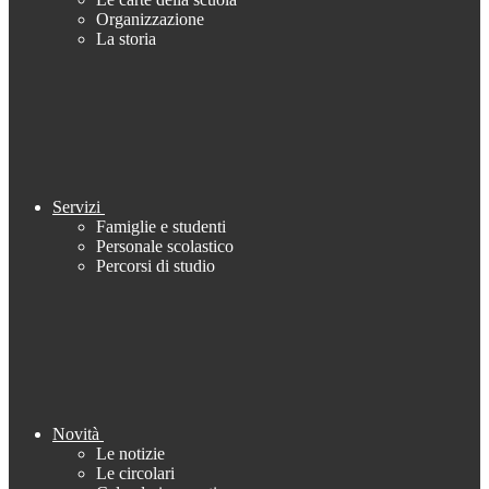
Organizzazione
La storia
Servizi
Famiglie e studenti
Personale scolastico
Percorsi di studio
Novità
Le notizie
Le circolari