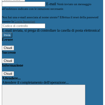
E-mail
Verrà inviato un messaggio
all'indirizzo indicato con le istruzioni necessarie.
Non hai una e-mail associata al nome utente? Effettua il reset della password
tramite la
Login Spaggiari
E-mail inviata, si prega di controllare la casella di posta elettronica!
Errore
Chiudi
Successo
Chiudi
Informazione
Chiudi
Attendere...
Attendere il completamento dell'operazione...