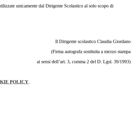
ilizzate unicamente dal Dirigente Scolastico al solo scopo di
Il Dirigente scolastico Claudia Giordano
(Firma autografa sostituita a mezzo stampa
ai sensi dell’art. 3, comma 2 del D. Lgsl. 39/1993)
KIE POLICY
.