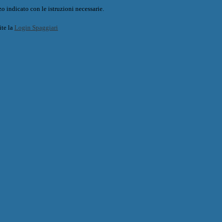
o indicato con le istruzioni necessarie.
ite la
Login Spaggiari