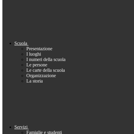
Scuola
Presentazione
I luoghi
I numeri della scuola
Le persone
Le carte della scuola
Organizzazione
La storia
Servizi
Famiglie e studenti