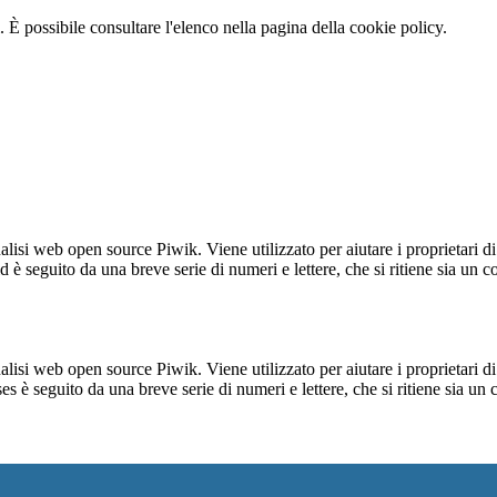
 È possibile consultare l'elenco nella pagina della cookie policy.
lisi web open source Piwik. Viene utilizzato per aiutare i proprietari di
_id è seguito da una breve serie di numeri e lettere, che si ritiene sia un 
lisi web open source Piwik. Viene utilizzato per aiutare i proprietari di
_ses è seguito da una breve serie di numeri e lettere, che si ritiene sia un