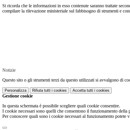
Si ricorda che le informazioni in esso contenute saranno trattate sec
compilare la rilevazione ministeriale sul fabbisogno di strumenti e co
Notizie
Questo sito o gli strumenti terzi da questo utilizzati si avvalgono di coo
Personalizza
Rifiuta tutti
i cookies
Accetta tutti
i cookies
Gestione cookie
In questa schermata è possibile scegliere quali cookie consentire.
I cookie necessari sono quelli che consentono il funzionamento della pi
Per conoscere quali sono i cookie necessari al funzionamento potete v