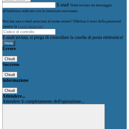
E-mail
Verrà inviato un messaggio
all'indirizzo indicato con le istruzioni necessarie.
Non hai una e-mail associata al nome utente? Effettua il reset della password
tramite la
Login Spaggiari
E-mail inviata, si prega di controllare la casella di posta elettronica!
Errore
Chiudi
Successo
Chiudi
Informazione
Chiudi
Attendere...
Attendere il completamento dell'operazione...