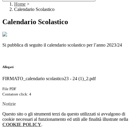
Home
>
Calendario Scolastico
Calendario Scolastico
Si pubblica di seguito il calendario scolastico per l’anno 2023/24
Allegati
FIRMATO_calendario scolastico23 - 24 (1)_2.pdf
File PDF
Contatore click: 4
Notizie
Questo sito o gli strumenti terzi da questo utilizzati si avvalgono di
cookie necessari al funzionamento ed utili alle finalità illustrate nella
COOKIE POLICY
.