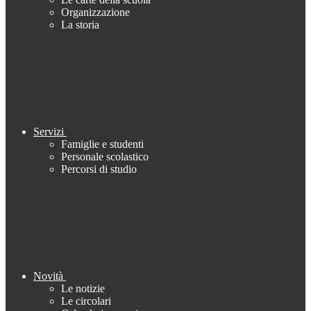
Organizzazione
La storia
Servizi
Famiglie e studenti
Personale scolastico
Percorsi di studio
Novità
Le notizie
Le circolari