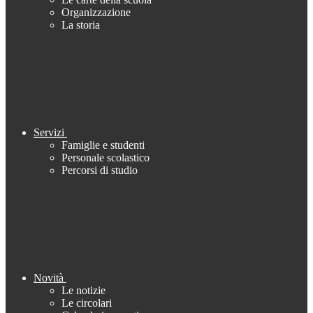
Organizzazione
La storia
Servizi
Famiglie e studenti
Personale scolastico
Percorsi di studio
Novità
Le notizie
Le circolari