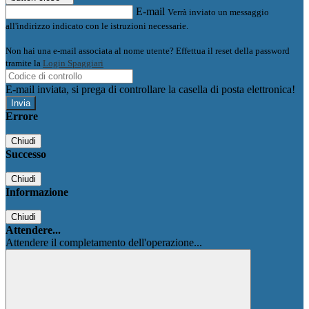
E-mail
Verrà inviato un messaggio
all'indirizzo indicato con le istruzioni necessarie.
Non hai una e-mail associata al nome utente? Effettua il reset della password
tramite la
Login Spaggiari
E-mail inviata, si prega di controllare la casella di posta elettronica!
Errore
Chiudi
Successo
Chiudi
Informazione
Chiudi
Attendere...
Attendere il completamento dell'operazione...