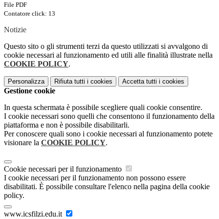
File PDF
Contatore click: 13
Notizie
Questo sito o gli strumenti terzi da questo utilizzati si avvalgono di
cookie necessari al funzionamento ed utili alle finalità illustrate nella
COOKIE POLICY
.
Personalizza
Rifiuta tutti
i cookies
Accetta tutti
i cookies
Gestione cookie
In questa schermata è possibile scegliere quali cookie consentire.
I cookie necessari sono quelli che consentono il funzionamento della
piattaforma e non è possibile disabilitarli.
Per conoscere quali sono i cookie necessari al funzionamento potete
visionare la
COOKIE POLICY
.
Cookie necessari per il funzionamento
I cookie necessari per il funzionamento non possono essere
disabilitati. È possibile consultare l'elenco nella pagina della cookie
policy.
www.icsfilzi.edu.it