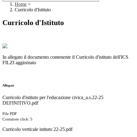
Home
>
Curricolo d'Istituto
Curricolo d'Istituto
In allegato il documento contenente il Curricolo d'istituto dell'ICS
FILZI aggiornato
Allegati
Curricolo d'istituto per l'educazione civica_a.s.22-25
DEFINITIVO.pdf
File PDF
Contatore click: 5
Curricolo verticale istituto 22-25.pdf