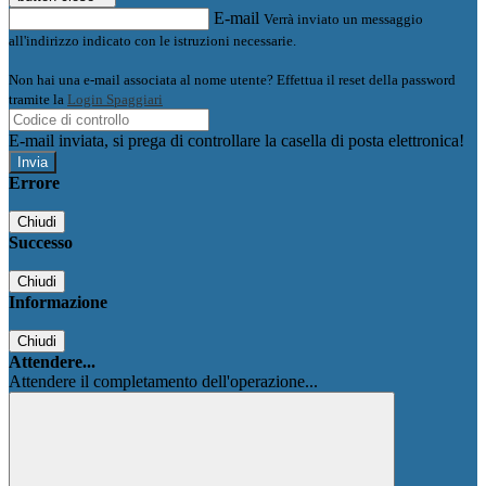
E-mail
Verrà inviato un messaggio
all'indirizzo indicato con le istruzioni necessarie.
Non hai una e-mail associata al nome utente? Effettua il reset della password
tramite la
Login Spaggiari
E-mail inviata, si prega di controllare la casella di posta elettronica!
Errore
Chiudi
Successo
Chiudi
Informazione
Chiudi
Attendere...
Attendere il completamento dell'operazione...