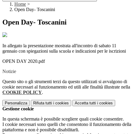
Home
>
Open Day- Toscanini
Open Day- Toscanini
In allegato la presentazione mostrata all'incontro di sabato 11
gennaio con spiegazioni sulla scuola e indicazioni per le iscrizioni
OPEN DAY 2020.pdf
Notizie
Questo sito o gli strumenti terzi da questo utilizzati si avvalgono di
cookie necessari al funzionamento ed utili alle finalità illustrate nella
COOKIE POLICY
.
Personalizza
Rifiuta tutti
i cookies
Accetta tutti
i cookies
Gestione cookie
In questa schermata è possibile scegliere quali cookie consentire.
I cookie necessari sono quelli che consentono il funzionamento della
piattaforma e non è possibile disabilitarli.