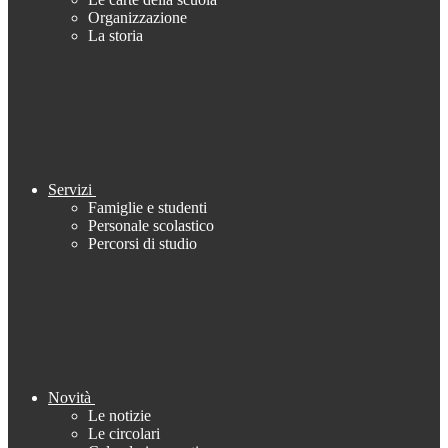
Organizzazione
La storia
Servizi
Famiglie e studenti
Personale scolastico
Percorsi di studio
Novità
Le notizie
Le circolari