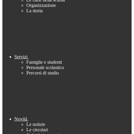
Organizzazione
La storia
Servizi
Famiglie e studenti
Personale scolastico
Percorsi di studio
Novità
Le notizie
Le circolari