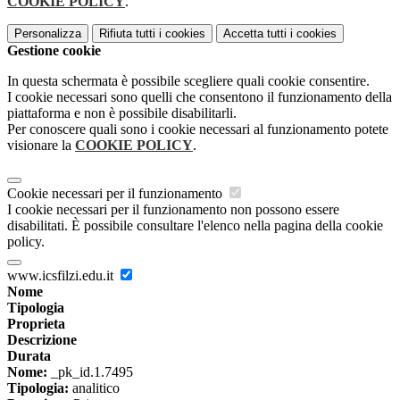
COOKIE POLICY
.
Personalizza
Rifiuta tutti
i cookies
Accetta tutti
i cookies
Gestione cookie
In questa schermata è possibile scegliere quali cookie consentire.
I cookie necessari sono quelli che consentono il funzionamento della
piattaforma e non è possibile disabilitarli.
Per conoscere quali sono i cookie necessari al funzionamento potete
visionare la
COOKIE POLICY
.
Cookie necessari per il funzionamento
I cookie necessari per il funzionamento non possono essere
disabilitati. È possibile consultare l'elenco nella pagina della cookie
policy.
www.icsfilzi.edu.it
Nome
Tipologia
Proprieta
Descrizione
Durata
Nome:
_pk_id.1.7495
Tipologia:
analitico