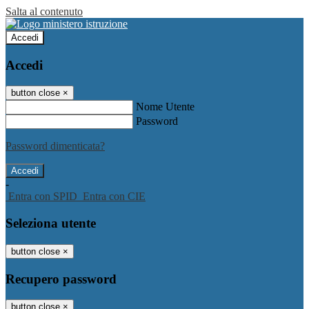
Salta al contenuto
Accedi
Accedi
button close
×
Nome Utente
Password
Password dimenticata?
-
Entra con SPID
Entra con CIE
Seleziona utente
button close
×
Recupero password
button close
×