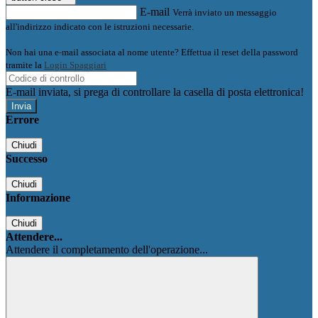
E-mail
Verrà inviato un messaggio
all'indirizzo indicato con le istruzioni necessarie.
Non hai una e-mail associata al nome utente? Effettua il reset della password
tramite la
Login Spaggiari
E-mail inviata, si prega di controllare la casella di posta elettronica!
Errore
Chiudi
Successo
Chiudi
Informazione
Chiudi
Attendere...
Attendere il completamento dell'operazione...