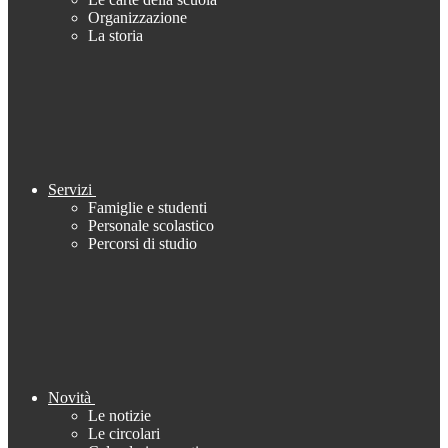
Organizzazione
La storia
Servizi
Famiglie e studenti
Personale scolastico
Percorsi di studio
Novità
Le notizie
Le circolari