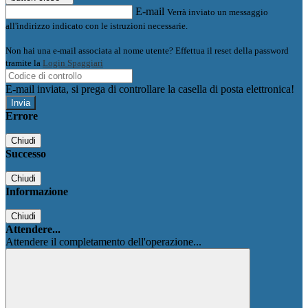
E-mail
Verrà inviato un messaggio
all'indirizzo indicato con le istruzioni necessarie.
Non hai una e-mail associata al nome utente? Effettua il reset della password
tramite la
Login Spaggiari
E-mail inviata, si prega di controllare la casella di posta elettronica!
Errore
Chiudi
Successo
Chiudi
Informazione
Chiudi
Attendere...
Attendere il completamento dell'operazione...