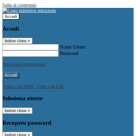
Salta al contenuto
Accedi
Accedi
button close
×
Nome Utente
Password
Password dimenticata?
-
Entra con SPID
Entra con CIE
Seleziona utente
button close
×
Recupero password
button close
×