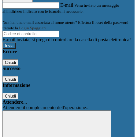
E-mail
Verrà inviato un messaggio
all'indirizzo indicato con le istruzioni necessarie.
Non hai una e-mail associata al nome utente? Effettua il reset della password
tramite la
Login Spaggiari
E-mail inviata, si prega di controllare la casella di posta elettronica!
Errore
Chiudi
Successo
Chiudi
Informazione
Chiudi
Attendere...
Attendere il completamento dell'operazione...