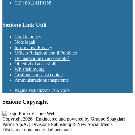
C.F.: 80124110158
Sezione Link Utili
Cookie policy
Note legali
Informativa Privacy
Ufficio Relazioni con il Pubblico
Dichiarazione di accessibilità
Obiettivi di accessibilità
Whistleblowing
Gestione consensi cookie
Amministrazione trasparente
Pagina visualizzata
706
volte
Sezione Copyright
Copyright 2026 | Engineered and powered by Gruppo Spaggiari
Parma S.p.A. | Divisione Publishing & New Social Media
Disclaimer trattamento dati personali