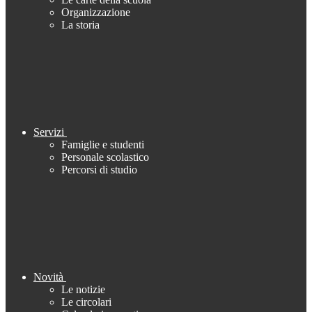
Organizzazione
La storia
Servizi
Famiglie e studenti
Personale scolastico
Percorsi di studio
Novità
Le notizie
Le circolari