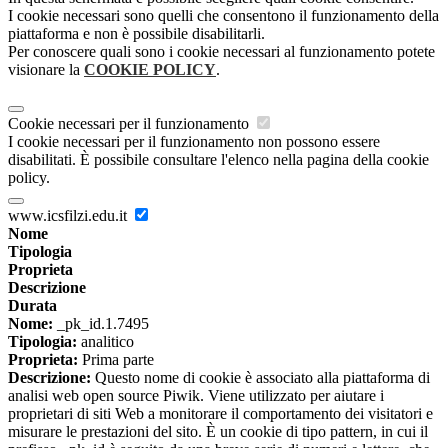
I cookie necessari sono quelli che consentono il funzionamento della
piattaforma e non è possibile disabilitarli.
Per conoscere quali sono i cookie necessari al funzionamento potete
visionare la
COOKIE POLICY
.
Cookie necessari per il funzionamento
I cookie necessari per il funzionamento non possono essere
disabilitati. È possibile consultare l'elenco nella pagina della cookie
policy.
www.icsfilzi.edu.it
Nome
Tipologia
Proprieta
Descrizione
Durata
Nome:
_pk_id.1.7495
Tipologia:
analitico
Proprieta:
Prima parte
Descrizione:
Questo nome di cookie è associato alla piattaforma di
analisi web open source Piwik. Viene utilizzato per aiutare i
proprietari di siti Web a monitorare il comportamento dei visitatori e
misurare le prestazioni del sito. È un cookie di tipo pattern, in cui il