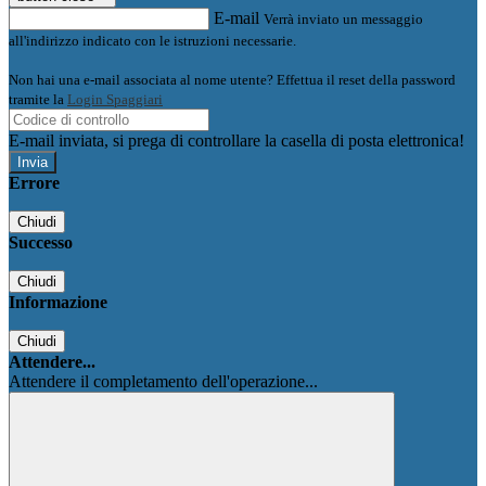
E-mail
Verrà inviato un messaggio
all'indirizzo indicato con le istruzioni necessarie.
Non hai una e-mail associata al nome utente? Effettua il reset della password
tramite la
Login Spaggiari
E-mail inviata, si prega di controllare la casella di posta elettronica!
Errore
Chiudi
Successo
Chiudi
Informazione
Chiudi
Attendere...
Attendere il completamento dell'operazione...