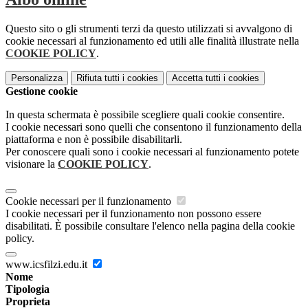
Questo sito o gli strumenti terzi da questo utilizzati si avvalgono di
cookie necessari al funzionamento ed utili alle finalità illustrate nella
COOKIE POLICY
.
Personalizza
Rifiuta tutti
i cookies
Accetta tutti
i cookies
Gestione cookie
In questa schermata è possibile scegliere quali cookie consentire.
I cookie necessari sono quelli che consentono il funzionamento della
piattaforma e non è possibile disabilitarli.
Per conoscere quali sono i cookie necessari al funzionamento potete
visionare la
COOKIE POLICY
.
Cookie necessari per il funzionamento
I cookie necessari per il funzionamento non possono essere
disabilitati. È possibile consultare l'elenco nella pagina della cookie
policy.
www.icsfilzi.edu.it
Nome
Tipologia
Proprieta