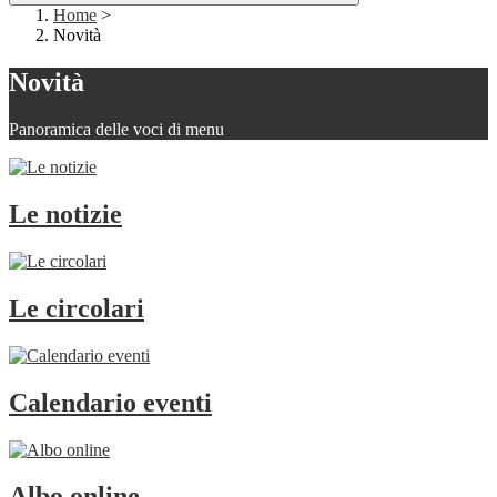
Home
>
Novità
Novità
Panoramica delle voci di menu
Le notizie
Le circolari
Calendario eventi
Albo online