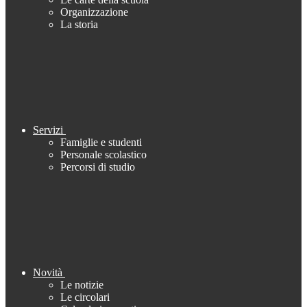
Organizzazione
La storia
Servizi
Famiglie e studenti
Personale scolastico
Percorsi di studio
Novità
Le notizie
Le circolari