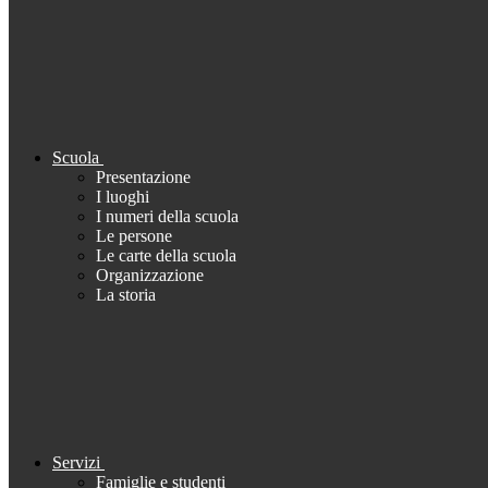
Scuola
Presentazione
I luoghi
I numeri della scuola
Le persone
Le carte della scuola
Organizzazione
La storia
Servizi
Famiglie e studenti