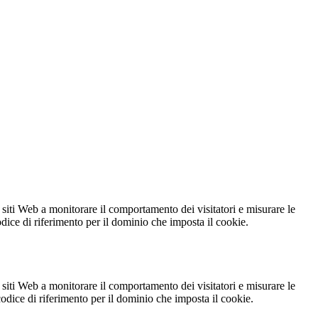
 siti Web a monitorare il comportamento dei visitatori e misurare le
codice di riferimento per il dominio che imposta il cookie.
 siti Web a monitorare il comportamento dei visitatori e misurare le
 codice di riferimento per il dominio che imposta il cookie.