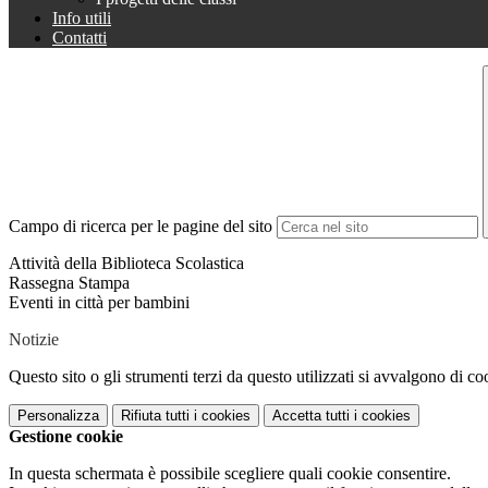
Info utili
Contatti
Campo di ricerca per le pagine del sito
Attività della Biblioteca Scolastica
Rassegna Stampa
Eventi in città per bambini
Notizie
Questo sito o gli strumenti terzi da questo utilizzati si avvalgono di coo
Personalizza
Rifiuta tutti
i cookies
Accetta tutti
i cookies
Gestione cookie
In questa schermata è possibile scegliere quali cookie consentire.