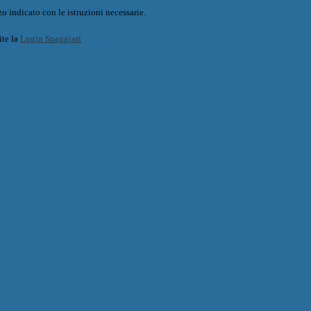
o indicato con le istruzioni necessarie.
ite la
Login Spaggiari