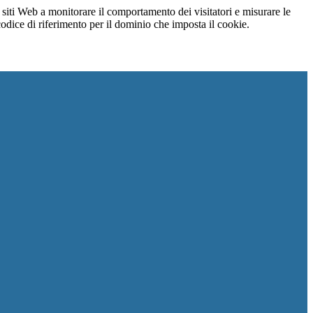
 siti Web a monitorare il comportamento dei visitatori e misurare le
 codice di riferimento per il dominio che imposta il cookie.