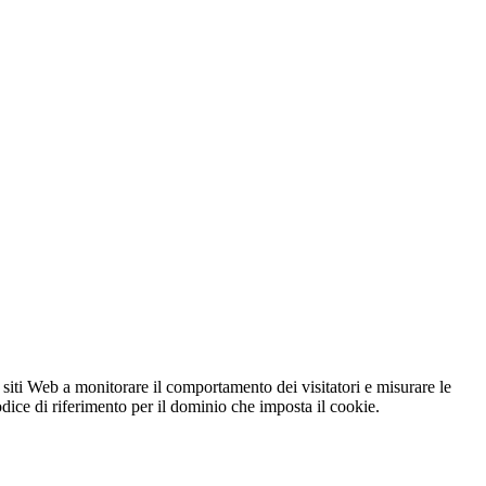
 siti Web a monitorare il comportamento dei visitatori e misurare le
codice di riferimento per il dominio che imposta il cookie.