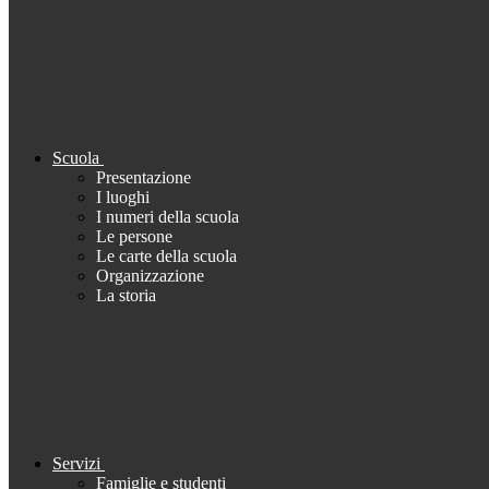
Scuola
Presentazione
I luoghi
I numeri della scuola
Le persone
Le carte della scuola
Organizzazione
La storia
Servizi
Famiglie e studenti