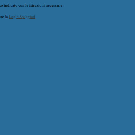
o indicato con le istruzioni necessarie.
ite la
Login Spaggiari