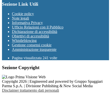
Sezione Link Utili
Cookie policy
Note legali
Informativa Privacy
Ufficio Relazioni con il Pubblico
Dichiarazione di accessibilità
Obiettivi di accessibilità
Whistleblowing
Gestione consensi cookie
Amministrazione trasparente
Pagina visualizzata
241
volte
Sezione Copyright
Copyright 2026 | Engineered and powered by Gruppo Spaggiari
Parma S.p.A. | Divisione Publishing & New Social Media
Disclaimer trattamento dati personali