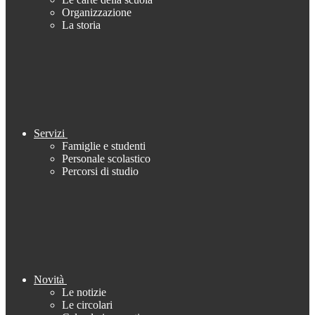
Organizzazione
La storia
Servizi
Famiglie e studenti
Personale scolastico
Percorsi di studio
Novità
Le notizie
Le circolari