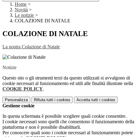
Home
>
Novità
>
Le notizie
>
COLAZIONE DI NATALE
COLAZIONE DI NATALE
La nostra Colazione di Natale
Notizie
Questo sito o gli strumenti terzi da questo utilizzati si avvalgono di
cookie necessari al funzionamento ed utili alle finalità illustrate nella
COOKIE POLICY
.
Personalizza
Rifiuta tutti
i cookies
Accetta tutti
i cookies
Gestione cookie
In questa schermata è possibile scegliere quali cookie consentire.
I cookie necessari sono quelli che consentono il funzionamento della
piattaforma e non è possibile disabilitarli.
Per conoscere quali sono i cookie necessari al funzionamento potete