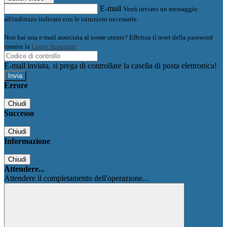
E-mail
Verrà inviato un messaggio
all'indirizzo indicato con le istruzioni necessarie.
Non hai una e-mail associata al nome utente? Effettua il reset della password
tramite la
Login Spaggiari
E-mail inviata, si prega di controllare la casella di posta elettronica!
Errore
Chiudi
Successo
Chiudi
Informazione
Chiudi
Attendere...
Attendere il completamento dell'operazione...