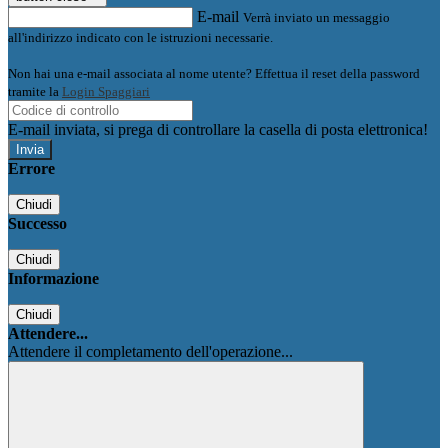
E-mail
Verrà inviato un messaggio
all'indirizzo indicato con le istruzioni necessarie.
Non hai una e-mail associata al nome utente? Effettua il reset della password
tramite la
Login Spaggiari
E-mail inviata, si prega di controllare la casella di posta elettronica!
Errore
Chiudi
Successo
Chiudi
Informazione
Chiudi
Attendere...
Attendere il completamento dell'operazione...