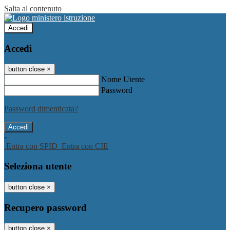
Salta al contenuto
Accedi
Accedi
button close
×
Nome Utente
Password
Password dimenticata?
-
Entra con SPID
Entra con CIE
Seleziona utente
button close
×
Recupero password
button close
×