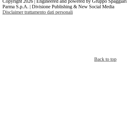
Copyright 2026 | Engineered and powered by Gruppo Spaggiari
Parma S.p.A. | Divisione Publishing & New Social Media
Disclaimer trattamento dati personali
Back to top