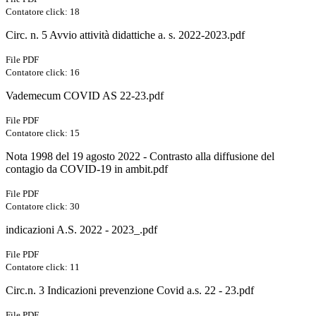
Contatore click: 18
Circ. n. 5 Avvio attività didattiche a. s. 2022-2023.pdf
File PDF
Contatore click: 16
Vademecum COVID AS 22-23.pdf
File PDF
Contatore click: 15
Nota 1998 del 19 agosto 2022 - Contrasto alla diffusione del
contagio da COVID-19 in ambit.pdf
File PDF
Contatore click: 30
indicazioni A.S. 2022 - 2023_.pdf
File PDF
Contatore click: 11
Circ.n. 3 Indicazioni prevenzione Covid a.s. 22 - 23.pdf
File PDF