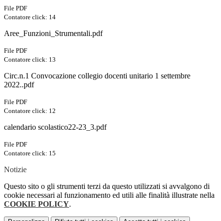
File PDF
Contatore click: 14
Aree_Funzioni_Strumentali.pdf
File PDF
Contatore click: 13
Circ.n.1 Convocazione collegio docenti unitario 1 settembre
2022..pdf
File PDF
Contatore click: 12
calendario scolastico22-23_3.pdf
File PDF
Contatore click: 15
Notizie
Questo sito o gli strumenti terzi da questo utilizzati si avvalgono di
cookie necessari al funzionamento ed utili alle finalità illustrate nella
COOKIE POLICY
.