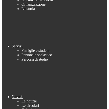
Organizzazione
La storia
Servizi
Famiglie e studenti
Personale scolastico
Percorsi di studio
Novità
Le notizie
Le circolari