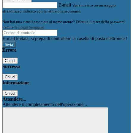
E-mail
Verrà inviato un messaggio
all'indirizzo indicato con le istruzioni necessarie.
Non hai una e-mail associata al nome utente? Effettua il reset della password
tramite la
Login Spaggiari
E-mail inviata, si prega di controllare la casella di posta elettronica!
Errore
Chiudi
Successo
Chiudi
Informazione
Chiudi
Attendere...
Attendere il completamento dell'operazione...