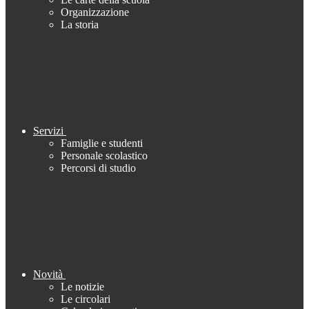
Organizzazione
La storia
Servizi
Famiglie e studenti
Personale scolastico
Percorsi di studio
Novità
Le notizie
Le circolari