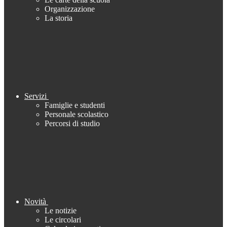
Organizzazione
La storia
Servizi
Famiglie e studenti
Personale scolastico
Percorsi di studio
Novità
Le notizie
Le circolari