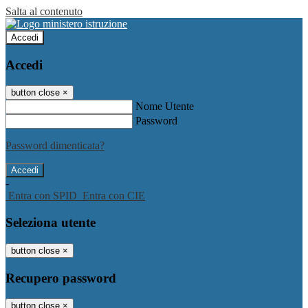
Salta al contenuto
Accedi
Accedi
button close
×
Nome Utente
Password
Password dimenticata?
-
Entra con SPID
Entra con CIE
Seleziona utente
button close
×
Recupero password
button close
×