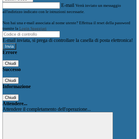
E-mail
Verrà inviato un messaggio
all'indirizzo indicato con le istruzioni necessarie.
Non hai una e-mail associata al nome utente? Effettua il reset della password
tramite la
Login Spaggiari
E-mail inviata, si prega di controllare la casella di posta elettronica!
Errore
Chiudi
Successo
Chiudi
Informazione
Chiudi
Attendere...
Attendere il completamento dell'operazione...