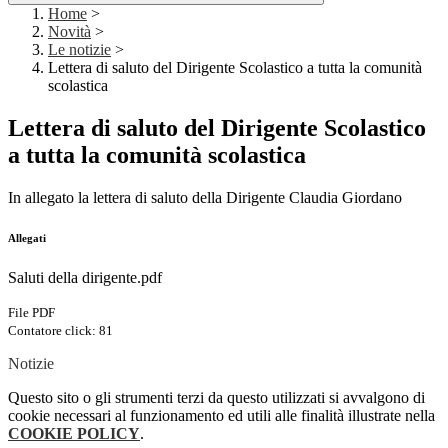
Home
>
Novità
>
Le notizie
>
Lettera di saluto del Dirigente Scolastico a tutta la comunità
scolastica
Lettera di saluto del Dirigente Scolastico
a tutta la comunità scolastica
In allegato la lettera di saluto della Dirigente Claudia Giordano
Allegati
Saluti della dirigente.pdf
File PDF
Contatore click: 81
Notizie
Questo sito o gli strumenti terzi da questo utilizzati si avvalgono di
cookie necessari al funzionamento ed utili alle finalità illustrate nella
COOKIE POLICY
.