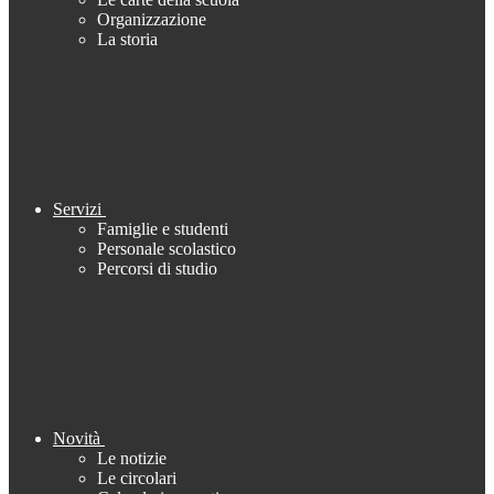
Organizzazione
La storia
Servizi
Famiglie e studenti
Personale scolastico
Percorsi di studio
Novità
Le notizie
Le circolari