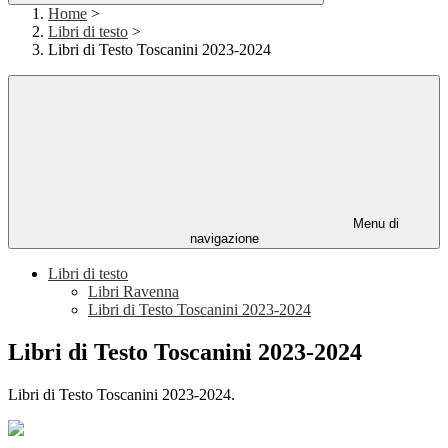
Home
>
Libri di testo
>
Libri di Testo Toscanini 2023-2024
Menu di
navigazione
Libri di testo
Libri Ravenna
Libri di Testo Toscanini 2023-2024
Libri di Testo Toscanini 2023-2024
Libri di Testo Toscanini 2023-2024.