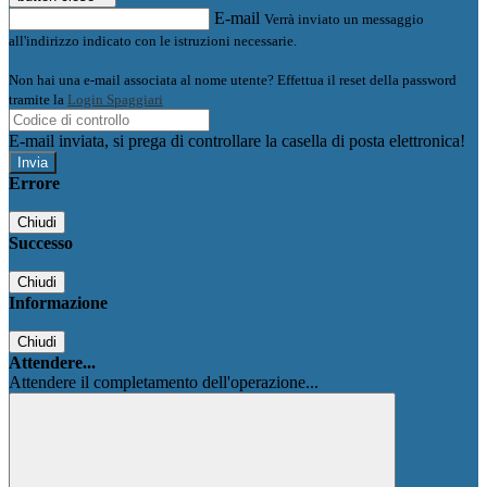
E-mail
Verrà inviato un messaggio
all'indirizzo indicato con le istruzioni necessarie.
Non hai una e-mail associata al nome utente? Effettua il reset della password
tramite la
Login Spaggiari
E-mail inviata, si prega di controllare la casella di posta elettronica!
Errore
Chiudi
Successo
Chiudi
Informazione
Chiudi
Attendere...
Attendere il completamento dell'operazione...