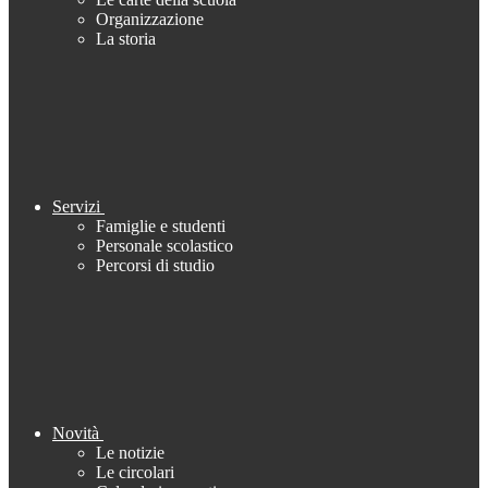
Organizzazione
La storia
Servizi
Famiglie e studenti
Personale scolastico
Percorsi di studio
Novità
Le notizie
Le circolari