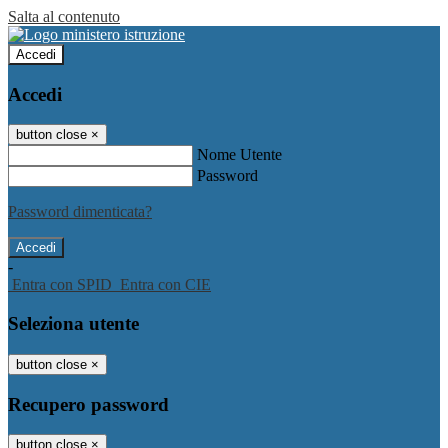
Salta al contenuto
Accedi
Accedi
button close
×
Nome Utente
Password
Password dimenticata?
-
Entra con SPID
Entra con CIE
Seleziona utente
button close
×
Recupero password
button close
×