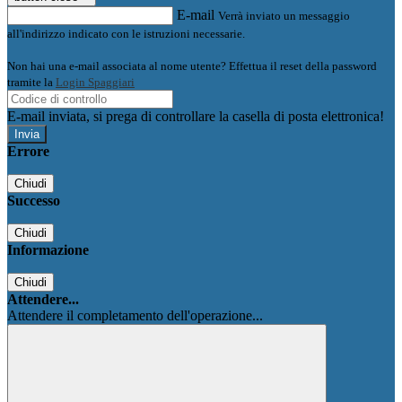
E-mail
Verrà inviato un messaggio
all'indirizzo indicato con le istruzioni necessarie.
Non hai una e-mail associata al nome utente? Effettua il reset della password
tramite la
Login Spaggiari
E-mail inviata, si prega di controllare la casella di posta elettronica!
Errore
Chiudi
Successo
Chiudi
Informazione
Chiudi
Attendere...
Attendere il completamento dell'operazione...