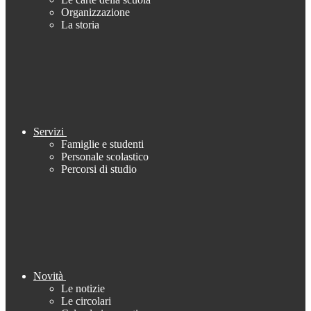
Organizzazione
La storia
Servizi
Famiglie e studenti
Personale scolastico
Percorsi di studio
Novità
Le notizie
Le circolari