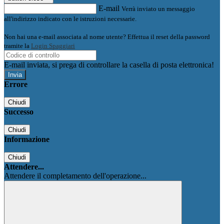
E-mail
Verrà inviato un messaggio
all'indirizzo indicato con le istruzioni necessarie.
Non hai una e-mail associata al nome utente? Effettua il reset della password
tramite la
Login Spaggiari
E-mail inviata, si prega di controllare la casella di posta elettronica!
Errore
Chiudi
Successo
Chiudi
Informazione
Chiudi
Attendere...
Attendere il completamento dell'operazione...