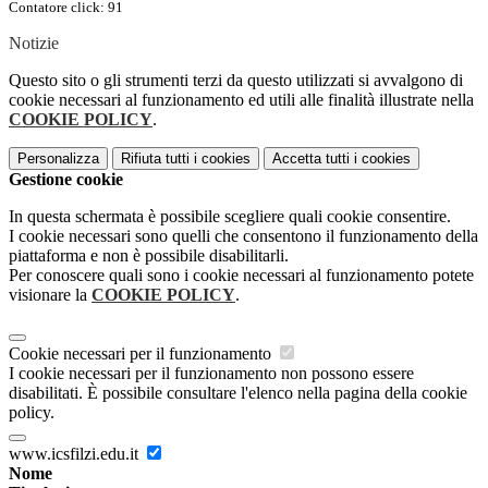
Contatore click: 91
Notizie
Questo sito o gli strumenti terzi da questo utilizzati si avvalgono di
cookie necessari al funzionamento ed utili alle finalità illustrate nella
COOKIE POLICY
.
Personalizza
Rifiuta tutti
i cookies
Accetta tutti
i cookies
Gestione cookie
In questa schermata è possibile scegliere quali cookie consentire.
I cookie necessari sono quelli che consentono il funzionamento della
piattaforma e non è possibile disabilitarli.
Per conoscere quali sono i cookie necessari al funzionamento potete
visionare la
COOKIE POLICY
.
Cookie necessari per il funzionamento
I cookie necessari per il funzionamento non possono essere
disabilitati. È possibile consultare l'elenco nella pagina della cookie
policy.
www.icsfilzi.edu.it
Nome