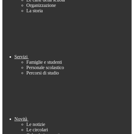
Organizzazione
La storia
Servizi
Famiglie e studenti
Personale scolastico
Percorsi di studio
Novità
Le notizie
Le circolari