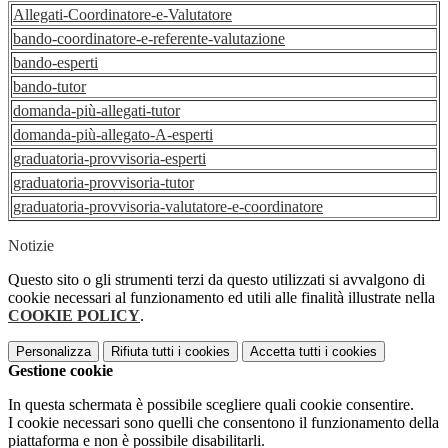
Allegati-Coordinatore-e-Valutatore
bando-coordinatore-e-referente-valutazione
bando-esperti
bando-tutor
domanda-più-allegati-tutor
domanda-più-allegato-A-esperti
graduatoria-provvisoria-esperti
graduatoria-provvisoria-tutor
graduatoria-provvisoria-valutatore-e-coordinatore
Notizie
Questo sito o gli strumenti terzi da questo utilizzati si avvalgono di
cookie necessari al funzionamento ed utili alle finalità illustrate nella
COOKIE POLICY
.
Personalizza
Rifiuta tutti
i cookies
Accetta tutti
i cookies
Gestione cookie
In questa schermata è possibile scegliere quali cookie consentire.
I cookie necessari sono quelli che consentono il funzionamento della
piattaforma e non è possibile disabilitarli.