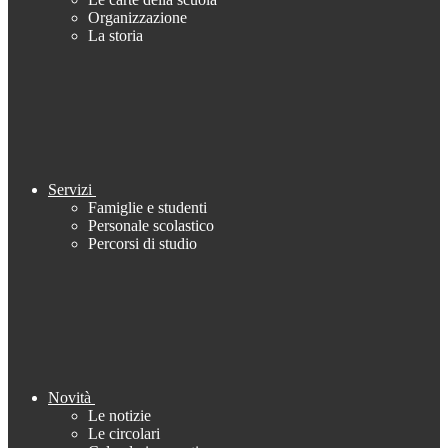
Organizzazione
La storia
Servizi
Famiglie e studenti
Personale scolastico
Percorsi di studio
Novità
Le notizie
Le circolari