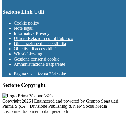
Sezione Link Utili
Cookie policy
Note legali
Informativa Privacy
Ufficio Relazioni con il Pubblico
Dichiarazione di accessibilità
Obiettivi di accessibilità
Whistleblowing
Gestione consensi cookie
Amministrazione trasparente
Pagina visualizzata
334
volte
Sezione Copyright
Copyright 2026 | Engineered and powered by Gruppo Spaggiari
Parma S.p.A. | Divisione Publishing & New Social Media
Disclaimer trattamento dati personali