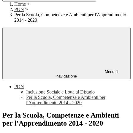
Home
>
PON
>
Per la Scuola, Competenze e Ambienti per l'Apprendimento
2014 - 2020
Menu di
navigazione
PON
Inclusione Sociale e Lotta al Disagio
Per la Scuola, Competenze e Ambienti per
l'Apprendimento 2014 - 2020
Per la Scuola, Competenze e Ambienti
per l'Apprendimento 2014 - 2020