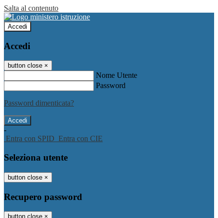
Salta al contenuto
Accedi
Accedi
button close
×
Nome Utente
Password
Password dimenticata?
-
Entra con SPID
Entra con CIE
Seleziona utente
button close
×
Recupero password
button close
×