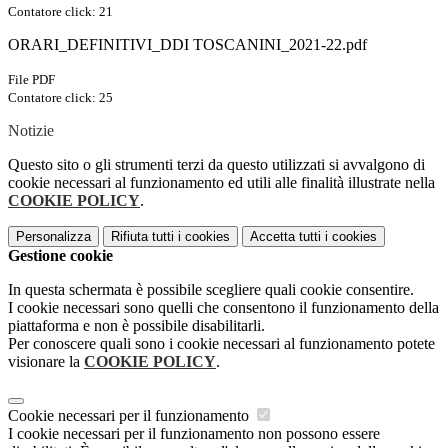
Contatore click: 21
ORARI_DEFINITIVI_DDI TOSCANINI_2021-22.pdf
File PDF
Contatore click: 25
Notizie
Questo sito o gli strumenti terzi da questo utilizzati si avvalgono di
cookie necessari al funzionamento ed utili alle finalità illustrate nella
COOKIE POLICY
.
Personalizza
Rifiuta tutti
i cookies
Accetta tutti
i cookies
Gestione cookie
In questa schermata è possibile scegliere quali cookie consentire.
I cookie necessari sono quelli che consentono il funzionamento della
piattaforma e non è possibile disabilitarli.
Per conoscere quali sono i cookie necessari al funzionamento potete
visionare la
COOKIE POLICY
.
Cookie necessari per il funzionamento
I cookie necessari per il funzionamento non possono essere