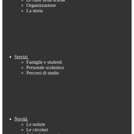
Organizzazione
La storia
Servizi
Famiglie e studenti
Personale scolastico
Percorsi di studio
Novità
Le notizie
Le circolari