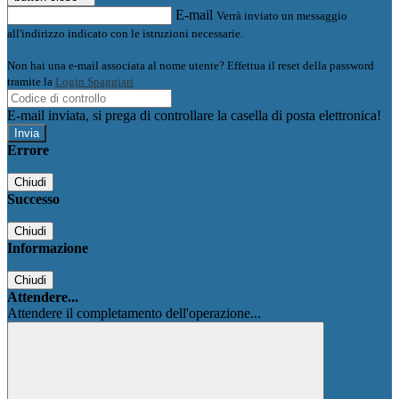
E-mail
Verrà inviato un messaggio
all'indirizzo indicato con le istruzioni necessarie.
Non hai una e-mail associata al nome utente? Effettua il reset della password
tramite la
Login Spaggiari
E-mail inviata, si prega di controllare la casella di posta elettronica!
Errore
Chiudi
Successo
Chiudi
Informazione
Chiudi
Attendere...
Attendere il completamento dell'operazione...