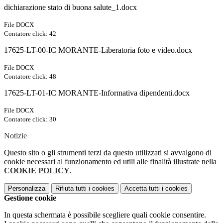
dichiarazione stato di buona salute_1.docx
File DOCX
Contatore click: 42
17625-LT-00-IC MORANTE-Liberatoria foto e video.docx
File DOCX
Contatore click: 48
17625-LT-01-IC MORANTE-Informativa dipendenti.docx
File DOCX
Contatore click: 30
Notizie
Questo sito o gli strumenti terzi da questo utilizzati si avvalgono di
cookie necessari al funzionamento ed utili alle finalità illustrate nella
COOKIE POLICY
.
Personalizza
Rifiuta tutti
i cookies
Accetta tutti
i cookies
Gestione cookie
In questa schermata è possibile scegliere quali cookie consentire.