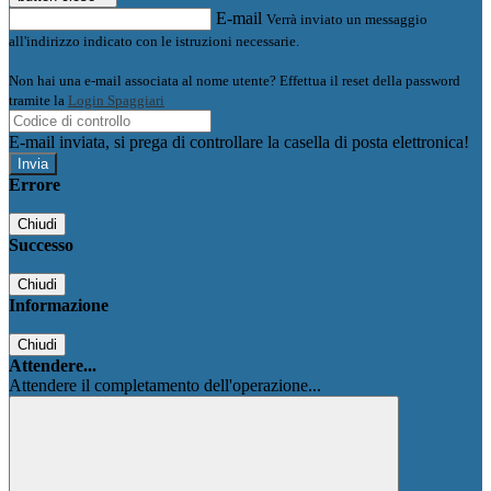
E-mail
Verrà inviato un messaggio
all'indirizzo indicato con le istruzioni necessarie.
Non hai una e-mail associata al nome utente? Effettua il reset della password
tramite la
Login Spaggiari
E-mail inviata, si prega di controllare la casella di posta elettronica!
Errore
Chiudi
Successo
Chiudi
Informazione
Chiudi
Attendere...
Attendere il completamento dell'operazione...