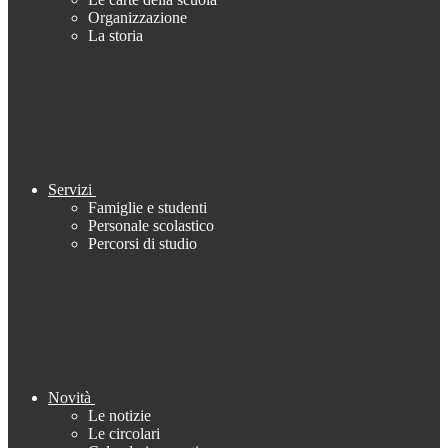
Organizzazione
La storia
Servizi
Famiglie e studenti
Personale scolastico
Percorsi di studio
Novità
Le notizie
Le circolari