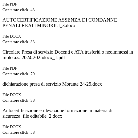
File PDF
Contatore click: 43
AUTOCERTIFICAZIONE ASSENZA DI CONDANNE
PENALI REATI MINORILI_3.docx
File DOCX
Contatore click: 33
Circolare Presa di servizio Docenti e ATA trasferiti o neoimmessi in
ruolo a.s. 2024-2025docx_1.pdf
File PDF
Contatore click: 70
dichiarazione presa di servizio Morante 24-25.docx
File DOCX
Contatore click: 38
Autocertificazione e rilevazione formazione in materia di
sicurezza_file editabile_2.docx
File DOCX
Contatore click: 58