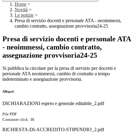
Home
>
Novità
>
Le notizie
>
Presa di servizio docenti e personale ATA - neoimmessi,
cambio contratto, assegnazione provvisoria24-25
Presa di servizio docenti e personale ATA
- neoimmessi, cambio contratto,
assegnazione provvisoria24-25
Si pubblica la circolare per la presa di servizio per docenti e
personale ATA neoimmessi, cambio di contratto a tempo
indeterminato e assegnazione provvisoria.
Allegati
DICHIARAZIONI espero e generale editabile_2.pdf
File PDF
Contatore click: 38
RICHIESTA-DI-ACCREDITO-STIPENDIO_2.pdf