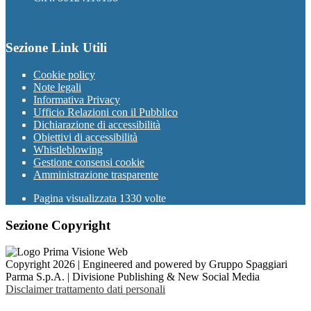
Sezione Link Utili
Cookie policy
Note legali
Informativa Privacy
Ufficio Relazioni con il Pubblico
Dichiarazione di accessibilità
Obiettivi di accessibilità
Whistleblowing
Gestione consensi cookie
Amministrazione trasparente
Pagina visualizzata
1330
volte
Sezione Copyright
Copyright 2026 | Engineered and powered by Gruppo Spaggiari
Parma S.p.A. | Divisione Publishing & New Social Media
Disclaimer trattamento dati personali