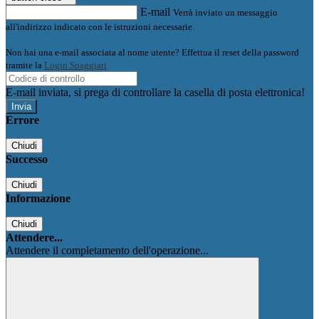
E-mail
Verrà inviato un messaggio
all'indirizzo indicato con le istruzioni necessarie.
Non hai una e-mail associata al nome utente? Effettua il reset della password
tramite la
Login Spaggiari
E-mail inviata, si prega di controllare la casella di posta elettronica!
Errore
Chiudi
Successo
Chiudi
Informazione
Chiudi
Attendere...
Attendere il completamento dell'operazione...