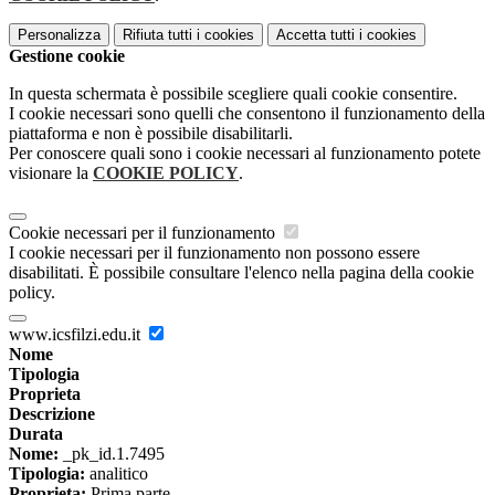
Personalizza
Rifiuta tutti
i cookies
Accetta tutti
i cookies
Gestione cookie
In questa schermata è possibile scegliere quali cookie consentire.
I cookie necessari sono quelli che consentono il funzionamento della
piattaforma e non è possibile disabilitarli.
Per conoscere quali sono i cookie necessari al funzionamento potete
visionare la
COOKIE POLICY
.
Cookie necessari per il funzionamento
I cookie necessari per il funzionamento non possono essere
disabilitati. È possibile consultare l'elenco nella pagina della cookie
policy.
www.icsfilzi.edu.it
Nome
Tipologia
Proprieta
Descrizione
Durata
Nome:
_pk_id.1.7495
Tipologia:
analitico
Proprieta:
Prima parte