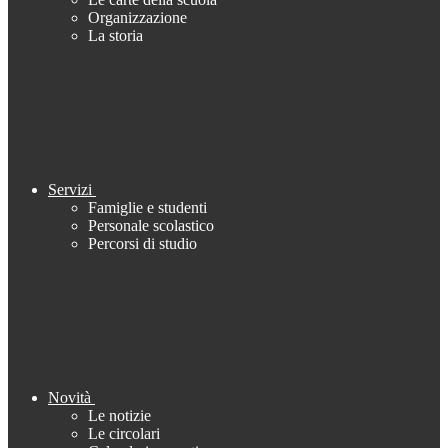
Organizzazione
La storia
Servizi
Famiglie e studenti
Personale scolastico
Percorsi di studio
Novità
Le notizie
Le circolari