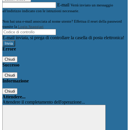
E-mail
Verrà inviato un messaggio
all'indirizzo indicato con le istruzioni necessarie.
Non hai una e-mail associata al nome utente? Effettua il reset della password
tramite la
Login Spaggiari
E-mail inviata, si prega di controllare la casella di posta elettronica!
Errore
Chiudi
Successo
Chiudi
Informazione
Chiudi
Attendere...
Attendere il completamento dell'operazione...