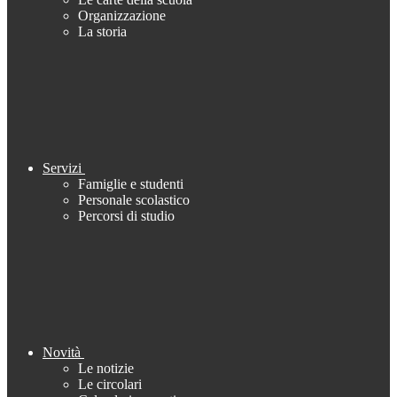
Organizzazione
La storia
Servizi
Famiglie e studenti
Personale scolastico
Percorsi di studio
Novità
Le notizie
Le circolari