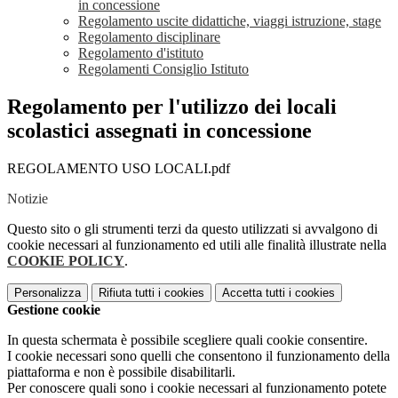
in concessione
Regolamento uscite didattiche, viaggi istruzione, stage
Regolamento disciplinare
Regolamento d'istituto
Regolamenti Consiglio Istituto
Regolamento per l'utilizzo dei locali
scolastici assegnati in concessione
REGOLAMENTO USO LOCALI.pdf
Notizie
Questo sito o gli strumenti terzi da questo utilizzati si avvalgono di
cookie necessari al funzionamento ed utili alle finalità illustrate nella
COOKIE POLICY
.
Personalizza
Rifiuta tutti
i cookies
Accetta tutti
i cookies
Gestione cookie
In questa schermata è possibile scegliere quali cookie consentire.
I cookie necessari sono quelli che consentono il funzionamento della
piattaforma e non è possibile disabilitarli.
Per conoscere quali sono i cookie necessari al funzionamento potete