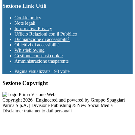
Sezione Link Utili
Cookie policy
Note legali
Informativa Privacy
Ufficio Relazioni con il Pubblico
Dichiarazione di accessibilità
Obiettivi di accessibilità
Whistleblowing
Gestione consensi cookie
Amministrazione trasparente
Pagina visualizzata
193
volte
Sezione Copyright
Copyright 2026 | Engineered and powered by Gruppo Spaggiari
Parma S.p.A. | Divisione Publishing & New Social Media
Disclaimer trattamento dati personali