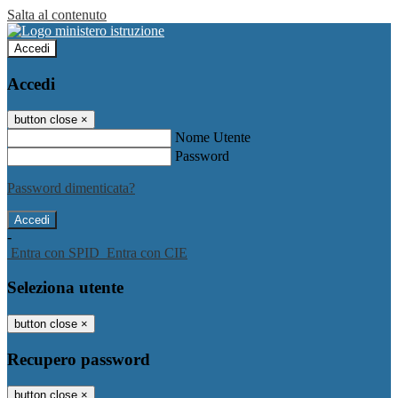
Salta al contenuto
Accedi
Accedi
button close
×
Nome Utente
Password
Password dimenticata?
-
Entra con SPID
Entra con CIE
Seleziona utente
button close
×
Recupero password
button close
×